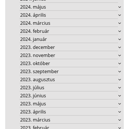
2024. május
2024. április
2024. március
2024. február
2024. január
2023. december
2023. november
2023. október
2023. szeptember
2023. augusztus
2023. július
2023. június
2023. május
2023. április
2023. március
2023. február