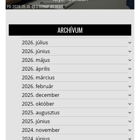
PD
2026.05.10.
3 HÓNAP
BY
DESS
ARCHÍVUM
2026. július
2026. június
2026. május
2026. április
2026. március
2026. február
2025. december
2025. október
2025. augusztus
2025. június
2024. november
2024. június