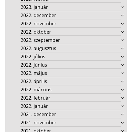
2023. január
2022. december
2022. november
2022. október
2022. szeptember
2022. augusztus
2022. július
2022. június
2022. május
2022. április
2022. március
2022. február
2022. január
2021. december
2021. november
2021. október