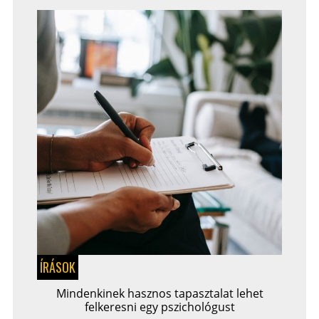
ÍRÁSOK
Mindenkinek hasznos tapasztalat lehet
felkeresni egy pszichológust