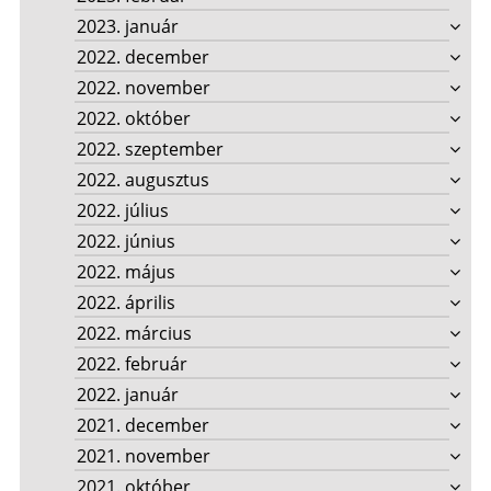
2023. január
2022. december
2022. november
2022. október
2022. szeptember
2022. augusztus
2022. július
2022. június
2022. május
2022. április
2022. március
2022. február
2022. január
2021. december
2021. november
2021. október