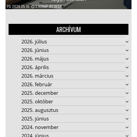
PD
2026.05.10.
3 HÓNAP
BY
DESS
ARCHÍVUM
2026. július
2026. június
2026. május
2026. április
2026. március
2026. február
2025. december
2025. október
2025. augusztus
2025. június
2024. november
2024. június