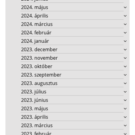
2024. május
2024. április
2024. március
2024. február
2024. január
2023. december
2023. november
2023. október
2023. szeptember
2023. augusztus
2023. július
2023. június
2023. május
2023. április
2023. március
2023. február