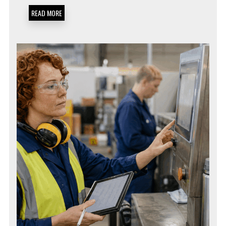
READ MORE