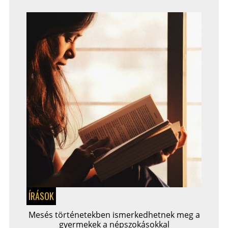
ÍRÁSOK
Mesés történetekben ismerkedhetnek meg a
gyermekek a népszokásokkal