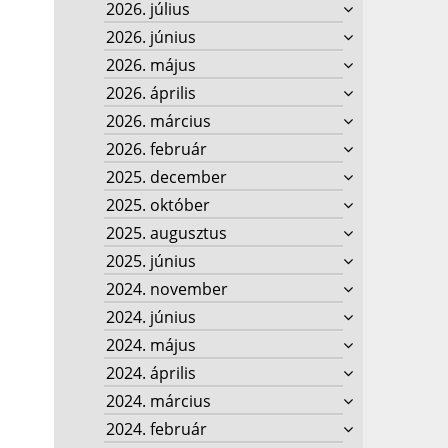
2026. július
2026. június
2026. május
2026. április
2026. március
2026. február
2025. december
2025. október
2025. augusztus
2025. június
2024. november
2024. június
2024. május
2024. április
2024. március
2024. február