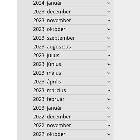
2024. január
2023. december
2023. november
2023. október
2023. szeptember
2023. augusztus
2023. július
2023. június
2023. május
2023. április
2023. március
2023. február
2023. január
2022. december
2022. november
2022. október