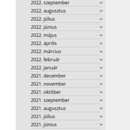
2022. szeptember
2022. augusztus
2022. július
2022. június
2022. május
2022. április
2022. március
2022. február
2022. január
2021. december
2021. november
2021. október
2021. szeptember
2021. augusztus
2021. július
2021. június