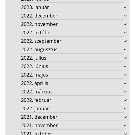
2023. január
2022. december
2022. november
2022. október
2022. szeptember
2022. augusztus
2022. július
2022. június
2022. május
2022. április
2022. március
2022. február
2022. január
2021. december
2021. november
2021. október