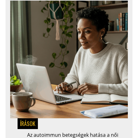
ÍRÁSOK
Az autoimmun betegségek hatása a női