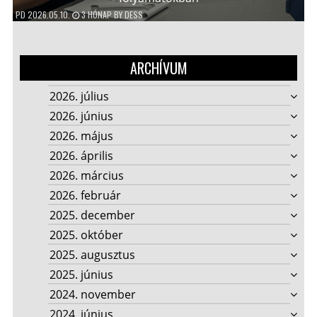
PD
2026.05.10.
3 HÓNAP
BY
DESS
ARCHÍVUM
2026. július
2026. június
2026. május
2026. április
2026. március
2026. február
2025. december
2025. október
2025. augusztus
2025. június
2024. november
2024. június