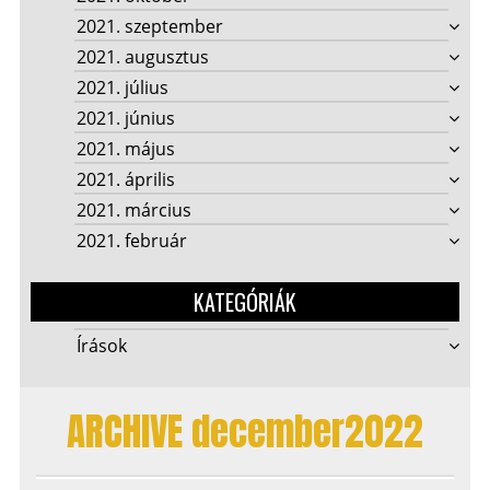
2021. szeptember
2021. augusztus
2021. július
2021. június
2021. május
2021. április
2021. március
2021. február
KATEGÓRIÁK
Írások
ARCHIVE december2022