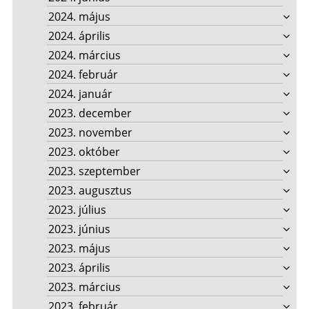
2024. május
2024. április
2024. március
2024. február
2024. január
2023. december
2023. november
2023. október
2023. szeptember
2023. augusztus
2023. július
2023. június
2023. május
2023. április
2023. március
2023. február