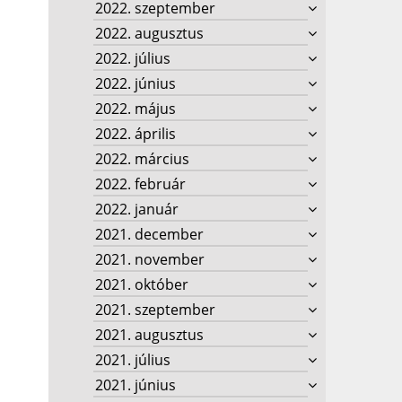
2022. szeptember
2022. augusztus
2022. július
2022. június
2022. május
2022. április
2022. március
2022. február
2022. január
2021. december
2021. november
2021. október
2021. szeptember
2021. augusztus
2021. július
2021. június