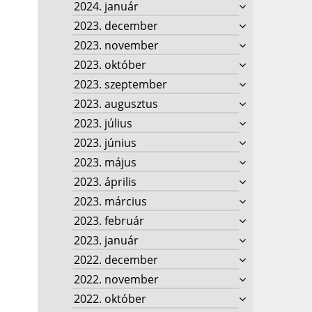
2024. január
2023. december
2023. november
2023. október
2023. szeptember
2023. augusztus
2023. július
2023. június
2023. május
2023. április
2023. március
2023. február
2023. január
2022. december
2022. november
2022. október