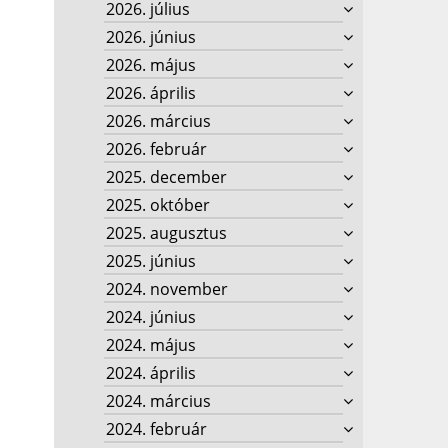
2026. július
2026. június
2026. május
2026. április
2026. március
2026. február
2025. december
2025. október
2025. augusztus
2025. június
2024. november
2024. június
2024. május
2024. április
2024. március
2024. február