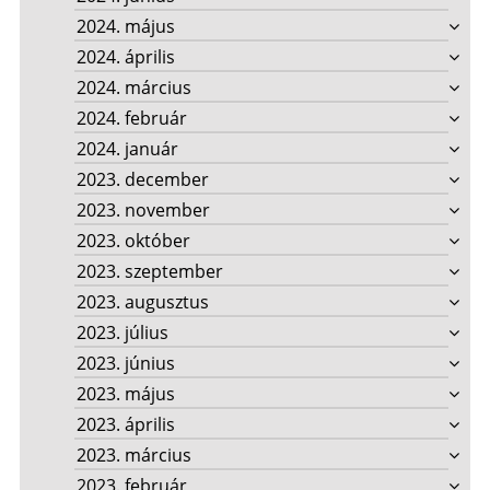
2024. május
2024. április
2024. március
2024. február
2024. január
2023. december
2023. november
2023. október
2023. szeptember
2023. augusztus
2023. július
2023. június
2023. május
2023. április
2023. március
2023. február