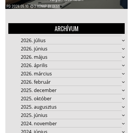
PD
2026.05.10.
3 HÓNAP
BY
DESS
ARCHÍVUM
2026. július
2026. június
2026. május
2026. április
2026. március
2026. február
2025. december
2025. október
2025. augusztus
2025. június
2024. november
2024. június