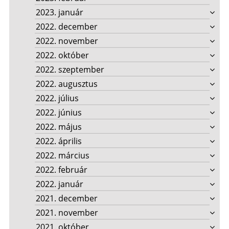
2023. január
2022. december
2022. november
2022. október
2022. szeptember
2022. augusztus
2022. július
2022. június
2022. május
2022. április
2022. március
2022. február
2022. január
2021. december
2021. november
2021. október