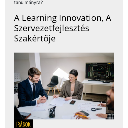
tanulmányra?
A Learning Innovation, A
Szervezetfejlesztés
Szakértője
ÍRÁSOK