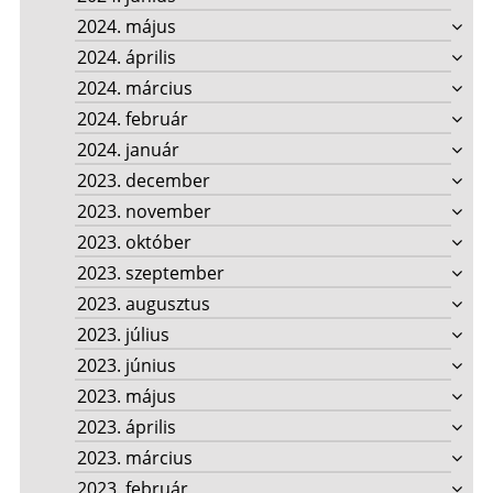
2024. május
2024. április
2024. március
2024. február
2024. január
2023. december
2023. november
2023. október
2023. szeptember
2023. augusztus
2023. július
2023. június
2023. május
2023. április
2023. március
2023. február