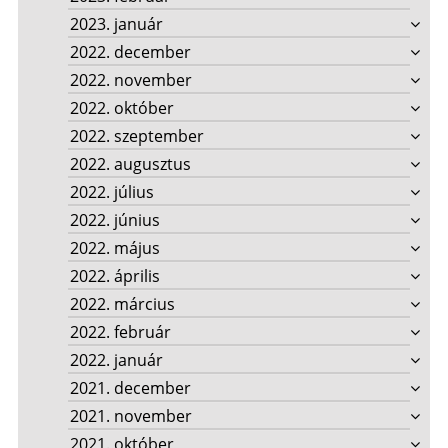
2023. január
2022. december
2022. november
2022. október
2022. szeptember
2022. augusztus
2022. július
2022. június
2022. május
2022. április
2022. március
2022. február
2022. január
2021. december
2021. november
2021. október