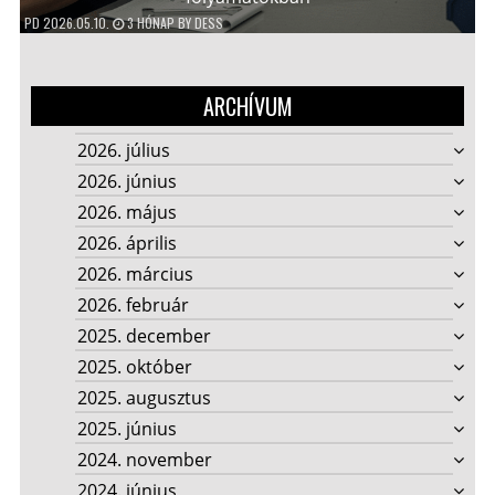
PD
2026.05.10.
3 HÓNAP
BY
DESS
ARCHÍVUM
2026. július
2026. június
2026. május
2026. április
2026. március
2026. február
2025. december
2025. október
2025. augusztus
2025. június
2024. november
2024. június