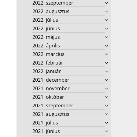
2022. szeptember
2022. augusztus
2022. július
2022. június
2022. május
2022. április
2022. március
2022. február
2022. január
2021. december
2021. november
2021. október
2021. szeptember
2021. augusztus
2021. július
2021. június