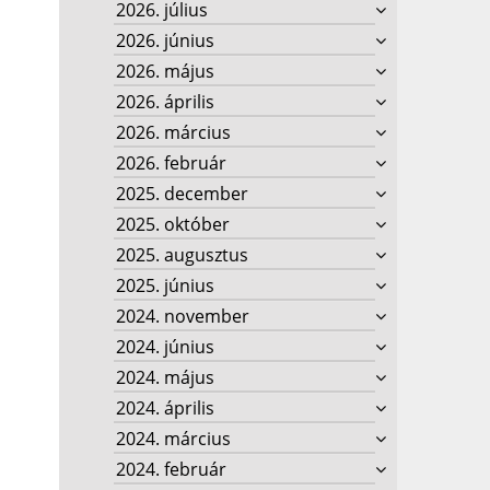
2026. július
2026. június
2026. május
2026. április
2026. március
2026. február
2025. december
2025. október
2025. augusztus
2025. június
2024. november
2024. június
2024. május
2024. április
2024. március
2024. február