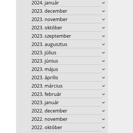
2024. január
2023. december
2023. november
2023. október
2023. szeptember
2023. augusztus
2023. július
2023. június
2023. május
2023. április
2023. március
2023. február
2023. január
2022. december
2022. november
2022. október