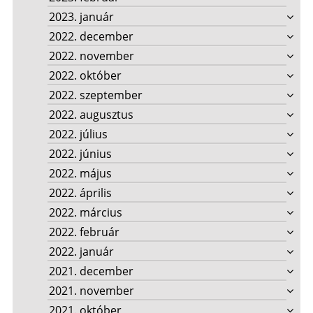
2023. január
2022. december
2022. november
2022. október
2022. szeptember
2022. augusztus
2022. július
2022. június
2022. május
2022. április
2022. március
2022. február
2022. január
2021. december
2021. november
2021. október