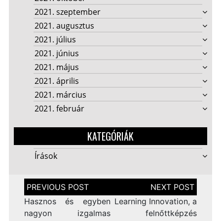
2021. szeptember
2021. augusztus
2021. július
2021. június
2021. május
2021. április
2021. március
2021. február
KATEGÓRIÁK
Írások
Bejegyzés
navigáció
Hasznos és egyben
Learning Innovation, a
nagyon izgalmas
felnőttképzés