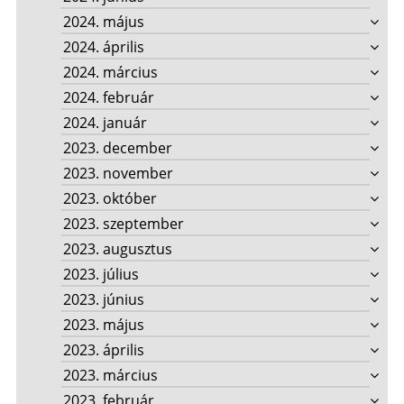
2024. május
2024. április
2024. március
2024. február
2024. január
2023. december
2023. november
2023. október
2023. szeptember
2023. augusztus
2023. július
2023. június
2023. május
2023. április
2023. március
2023. február