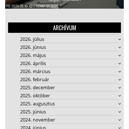
PD
2026.05.10.
3 HÓNAP
BY
DESS
ARCHÍVUM
2026. július
2026. június
2026. május
2026. április
2026. március
2026. február
2025. december
2025. október
2025. augusztus
2025. június
2024. november
2024. június