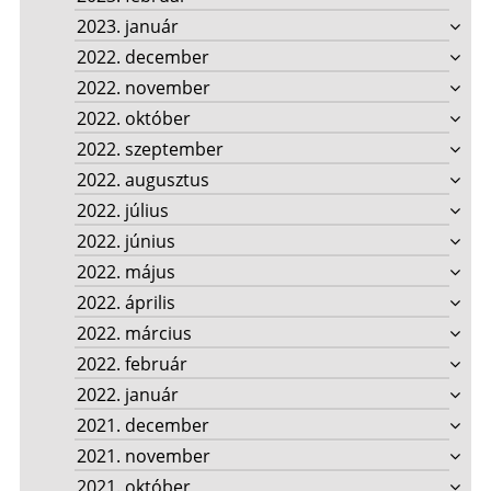
2023. január
2022. december
2022. november
2022. október
2022. szeptember
2022. augusztus
2022. július
2022. június
2022. május
2022. április
2022. március
2022. február
2022. január
2021. december
2021. november
2021. október