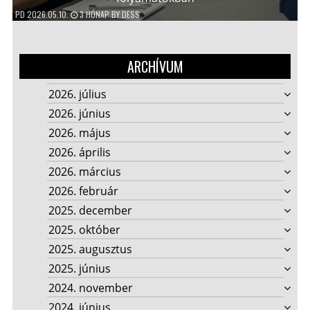
PD
2026.05.10.
3 HÓNAP
BY
DESS
ARCHÍVUM
2026. július
2026. június
2026. május
2026. április
2026. március
2026. február
2025. december
2025. október
2025. augusztus
2025. június
2024. november
2024. június