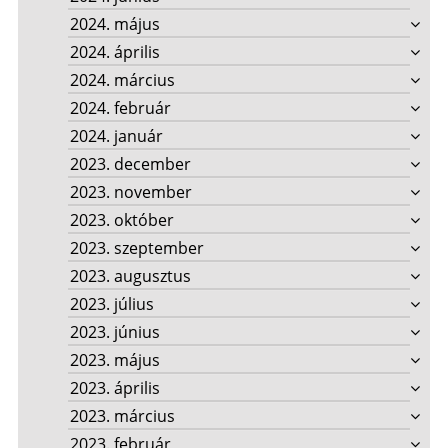
2024. május
2024. április
2024. március
2024. február
2024. január
2023. december
2023. november
2023. október
2023. szeptember
2023. augusztus
2023. július
2023. június
2023. május
2023. április
2023. március
2023. február