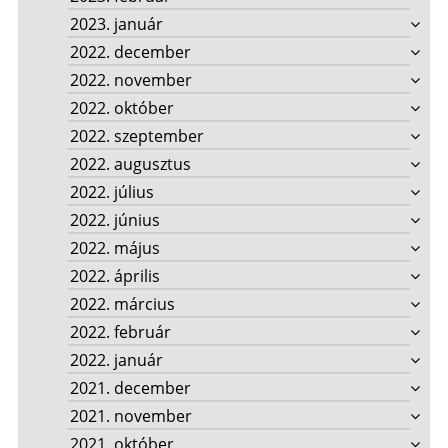
2023. január
2022. december
2022. november
2022. október
2022. szeptember
2022. augusztus
2022. július
2022. június
2022. május
2022. április
2022. március
2022. február
2022. január
2021. december
2021. november
2021. október