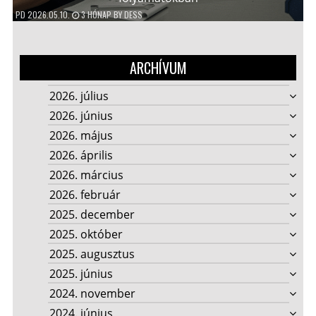
PD
2026.05.10.
3 HÓNAP
BY
DESS
ARCHÍVUM
2026. július
2026. június
2026. május
2026. április
2026. március
2026. február
2025. december
2025. október
2025. augusztus
2025. június
2024. november
2024. június