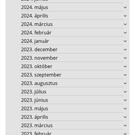
2024. május
2024. április
2024. március
2024. február
2024. január
2023. december
2023. november
2023. október
2023. szeptember
2023. augusztus
2023. július
2023. június
2023. május
2023. április
2023. március
2023. február