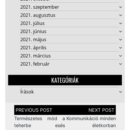
2021. szeptember
2021. augusztus
2021. július
2021. június
2021. május
2021. április
2021. március
2021. február
KATEGÓRIÁK
Írások
Bejegyzés
navigáció
Természetes mód a
Kommunikáció minden
teherbe esés
életkorban