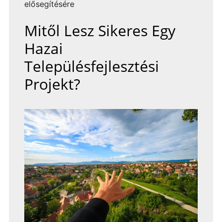
elősegítésére
Mitől Lesz Sikeres Egy
Hazai
Településfejlesztési
Projekt?