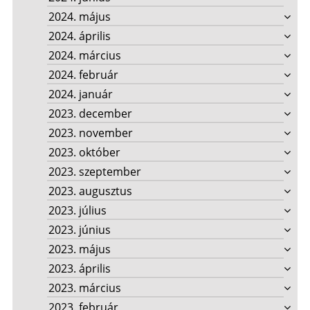
2024. május
2024. április
2024. március
2024. február
2024. január
2023. december
2023. november
2023. október
2023. szeptember
2023. augusztus
2023. július
2023. június
2023. május
2023. április
2023. március
2023. február