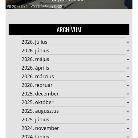
PD
2026.05.10.
3 HÓNAP
BY
DESS
ARCHÍVUM
2026. július
2026. június
2026. május
2026. április
2026. március
2026. február
2025. december
2025. október
2025. augusztus
2025. június
2024. november
2024. június